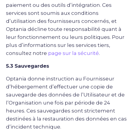
paiement ou des outils d’intégration. Ces
services sont soumis aux conditions
d’utilisation des fournisseurs concernés, et
Optania décline toute responsabilité quant à
leur fonctionnement ou leurs politiques. Pour
plus d’informations sur les services tiers,
consultez notre
page sur la sécurité
.
5.3 Sauvegardes
Optania donne instruction au Fournisseur
d’hébergement d’effectuer une copie de
sauvegarde des données de l’Utilisateur et de
l’Organisation une fois par période de 24
heures. Ces sauvegardes sont strictement
destinées à la restauration des données en cas
d’incident technique.