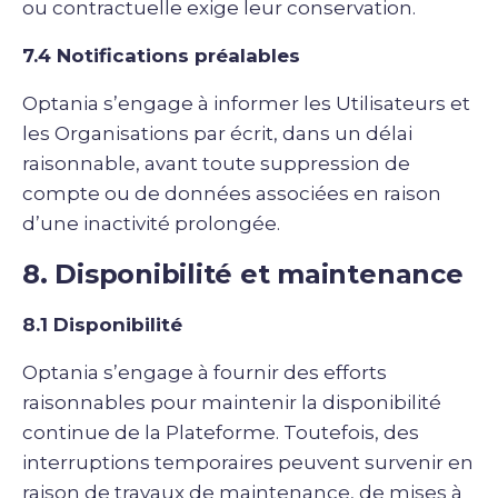
ou contractuelle exige leur conservation.
7.4 Notifications préalables
Optania s’engage à informer les Utilisateurs et
les Organisations par écrit, dans un délai
raisonnable, avant toute suppression de
compte ou de données associées en raison
d’une inactivité prolongée.
8. Disponibilité et maintenance
8.1 Disponibilité
Optania s’engage à fournir des efforts
raisonnables pour maintenir la disponibilité
continue de la Plateforme. Toutefois, des
interruptions temporaires peuvent survenir en
raison de travaux de maintenance, de mises à