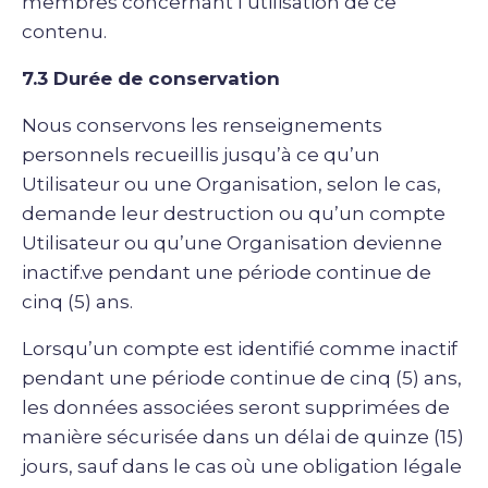
membres concernant l’utilisation de ce
contenu.
7.3 Durée de conservation
Nous conservons les renseignements
personnels recueillis jusqu’à ce qu’un
Utilisateur ou une Organisation, selon le cas,
demande leur destruction ou qu’un compte
Utilisateur ou qu’une Organisation devienne
inactif.ve pendant une période continue de
cinq (5) ans.
Lorsqu’un compte est identifié comme inactif
pendant une période continue de cinq (5) ans,
les données associées seront supprimées de
manière sécurisée dans un délai de quinze (15)
jours, sauf dans le cas où une obligation légale