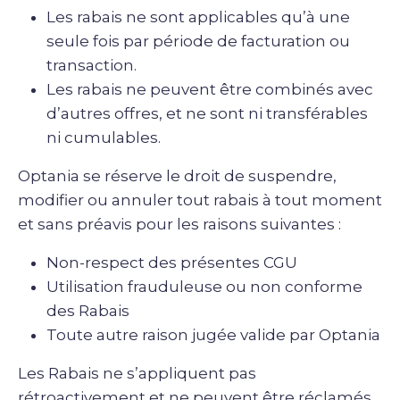
Les rabais ne sont applicables qu’à une
seule fois par période de facturation ou
transaction.
Les rabais ne peuvent être combinés avec
d’autres offres, et ne sont ni transférables
ni cumulables.
Optania se réserve le droit de suspendre,
modifier ou annuler tout rabais à tout moment
et sans préavis pour les raisons suivantes :
Non-respect des présentes CGU
Utilisation frauduleuse ou non conforme
des Rabais
Toute autre raison jugée valide par Optania
Les Rabais ne s’appliquent pas
rétroactivement et ne peuvent être réclamés