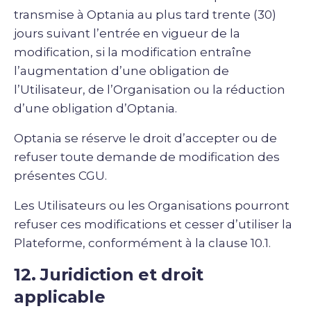
transmise à Optania au plus tard trente (30)
jours suivant l’entrée en vigueur de la
modification, si la modification entraîne
l’augmentation d’une obligation de
l’Utilisateur, de l’Organisation ou la réduction
d’une obligation d’Optania.
Optania se réserve le droit d’accepter ou de
refuser toute demande de modification des
présentes CGU.
Les Utilisateurs ou les Organisations pourront
refuser ces modifications et cesser d’utiliser la
Plateforme, conformément à la clause 10.1.
12. Juridiction et droit
applicable