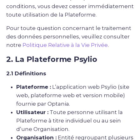
conditions, vous devez cesser immédiatement
toute utilisation de la Plateforme.
Pour toute question concernant le traitement
des données personnelles, veuillez consulter
notre
Politique Relative à la Vie Privée
.
2. La Plateforme Psylio
2.1 Définitions
Plateforme :
L’application web Psylio (site
web, plateforme web et version mobile)
fournie par Optania.
Utilisateur :
Toute personne utilisant la
Plateforme à titre individuel ou au sein
d’une Organisation.
Organisation :
Entité regroupant plusieurs