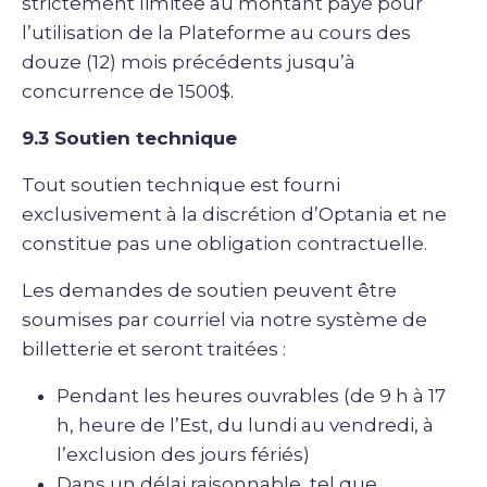
strictement limitée au montant payé pour
l’utilisation de la Plateforme au cours des
douze (12) mois précédents jusqu’à
concurrence de 1500$.
9.3 Soutien technique
Tout soutien technique est fourni
exclusivement à la discrétion d’Optania et ne
constitue pas une obligation contractuelle.
Les demandes de soutien peuvent être
soumises par courriel via notre système de
billetterie et seront traitées :
Pendant les heures ouvrables (de 9 h à 17
h, heure de l’Est, du lundi au vendredi, à
l’exclusion des jours fériés)
Dans un délai raisonnable, tel que