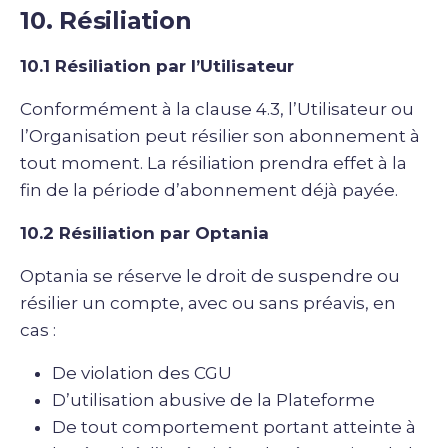
10. Résiliation
10.1 Résiliation par l’Utilisateur
Conformément à la clause 4.3, l’Utilisateur ou
l’Organisation peut résilier son abonnement à
tout moment. La résiliation prendra effet à la
fin de la période d’abonnement déjà payée.
10.2 Résiliation par Optania
Optania se réserve le droit de suspendre ou
résilier un compte, avec ou sans préavis, en
cas :
De violation des CGU
D’utilisation abusive de la Plateforme
De tout comportement portant atteinte à