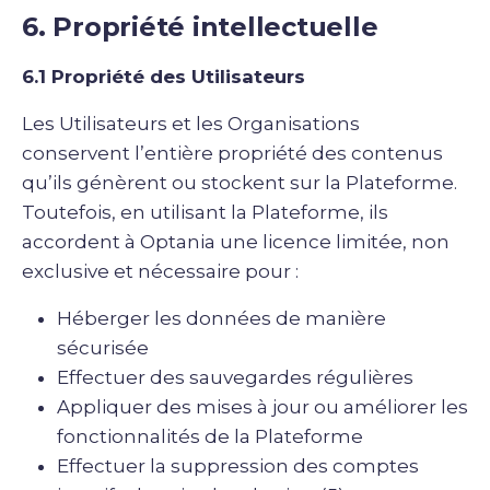
6. Propriété intellectuelle
6.1 Propriété des Utilisateurs
Les Utilisateurs et les Organisations
conservent l’entière propriété des contenus
qu’ils génèrent ou stockent sur la Plateforme.
Toutefois, en utilisant la Plateforme, ils
accordent à Optania une licence limitée, non
exclusive et nécessaire pour :
Héberger les données de manière
sécurisée
Effectuer des sauvegardes régulières
Appliquer des mises à jour ou améliorer les
fonctionnalités de la Plateforme
Effectuer la suppression des comptes