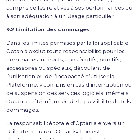
compris celles relatives à ses performances ou
à son adéquation à un Usage particulier.
9.2 Limitation des dommages
Dans les limites permises par la loi applicable,
Optania exclut toute responsabilité pour les
dommages indirects, consécutifs, punitifs,
accessoires ou spéciaux, découlant de
l’utilisation ou de l’incapacité d’utiliser la
Plateforme, y compris en cas d’interruption ou
de suspension des services logiciels, même si
Optania a été informée de la possibilité de tels
dommages.
La responsabilité totale d’Optania envers un
Utilisateur ou une Organisation est