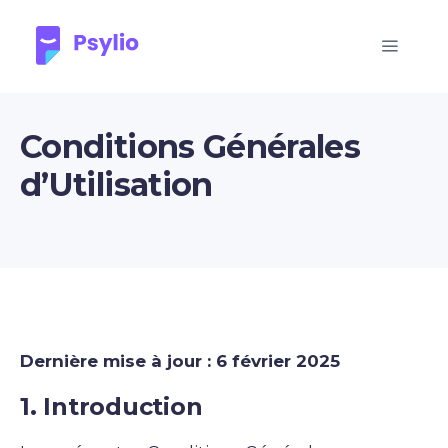
Conditions Générales
d’Utilisation
Dernière mise à jour : 6 février 2025
1. Introduction