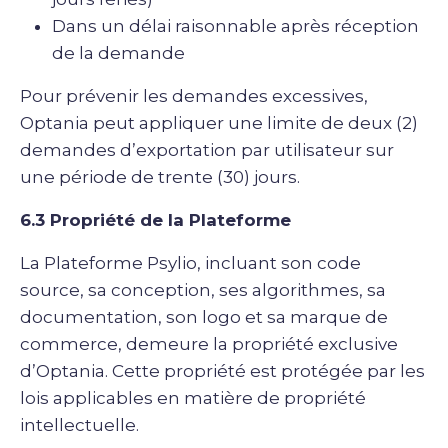
Dans un délai raisonnable après réception
de la demande
Pour prévenir les demandes excessives,
Optania peut appliquer une limite de deux (2)
demandes d’exportation par utilisateur sur
une période de trente (30) jours.
6.3 Propriété de la Plateforme
La Plateforme Psylio, incluant son code
source, sa conception, ses algorithmes, sa
documentation, son logo et sa marque de
commerce, demeure la propriété exclusive
d’Optania. Cette propriété est protégée par les
lois applicables en matière de propriété
intellectuelle.