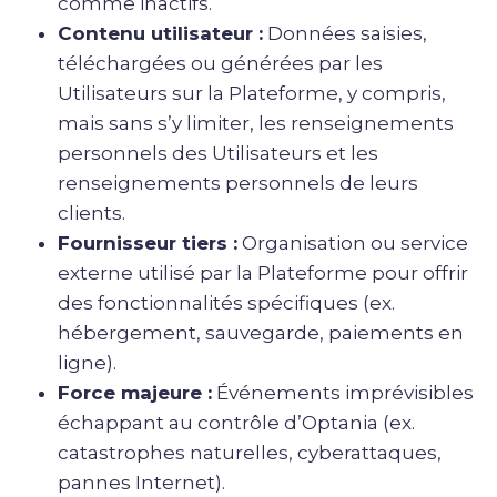
comme inactifs.
Contenu utilisateur :
Données saisies,
téléchargées ou générées par les
Utilisateurs sur la Plateforme, y compris,
mais sans s’y limiter, les renseignements
personnels des Utilisateurs et les
renseignements personnels de leurs
clients.
Fournisseur tiers :
Organisation ou service
externe utilisé par la Plateforme pour offrir
des fonctionnalités spécifiques (ex.
hébergement, sauvegarde, paiements en
ligne).
Force majeure :
Événements imprévisibles
échappant au contrôle d’Optania (ex.
catastrophes naturelles, cyberattaques,
pannes Internet).