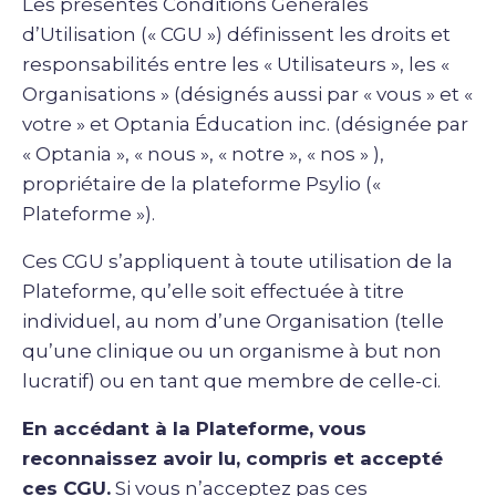
Les présentes Conditions Générales
d’Utilisation (« CGU ») définissent les droits et
responsabilités entre les « Utilisateurs », les «
Organisations » (désignés aussi par « vous » et «
votre » et Optania Éducation inc. (désignée par
« Optania », « nous », « notre », « nos » ),
propriétaire de la plateforme Psylio («
Plateforme »).
Ces CGU s’appliquent à toute utilisation de la
Plateforme, qu’elle soit effectuée à titre
individuel, au nom d’une Organisation (telle
qu’une clinique ou un organisme à but non
lucratif) ou en tant que membre de celle-ci.
En accédant à la Plateforme, vous
reconnaissez avoir lu, compris et accepté
ces CGU.
Si vous n’acceptez pas ces