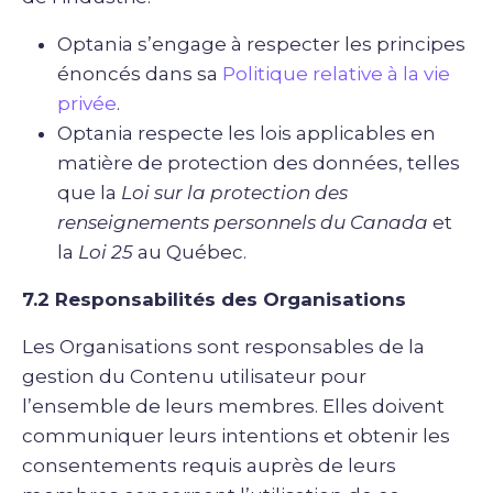
Optania s’engage à respecter les principes
énoncés dans sa
Politique relative à la vie
privée
.
Optania respecte les lois applicables en
matière de protection des données, telles
que la
Loi sur la protection des
renseignements personnels du Canada
et
la
Loi 25
au Québec.
7.2 Responsabilités des Organisations
Les Organisations sont responsables de la
gestion du Contenu utilisateur pour
l’ensemble de leurs membres. Elles doivent
communiquer leurs intentions et obtenir les
consentements requis auprès de leurs