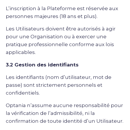
L’inscription à la Plateforme est réservée aux
personnes majeures (18 ans et plus).
Les Utilisateurs doivent être autorisés à agir
pour une Organisation ou à exercer une
pratique professionnelle conforme aux lois
applicables.
3.2 Gestion des identifiants
Les identifiants (nom d’utilisateur, mot de
passe) sont strictement personnels et
confidentiels.
Optania n’assume aucune responsabilité pour
la vérification de l’admissibilité, ni la
confirmation de toute identité d’un Utilisateur.