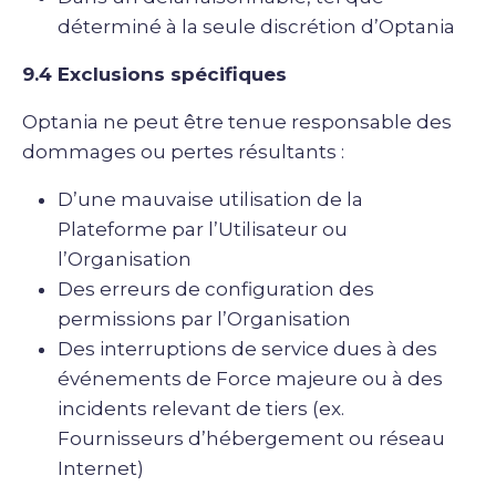
déterminé à la seule discrétion d’Optania
9.4 Exclusions spécifiques
Optania ne peut être tenue responsable des
dommages ou pertes résultants :
D’une mauvaise utilisation de la
Plateforme par l’Utilisateur ou
l’Organisation
Des erreurs de configuration des
permissions par l’Organisation
Des interruptions de service dues à des
événements de Force majeure ou à des
incidents relevant de tiers (ex.
Fournisseurs d’hébergement ou réseau
Internet)