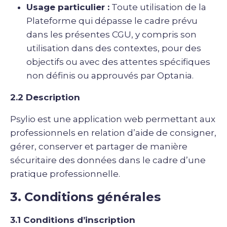
Usage particulier :
Toute utilisation de la
Plateforme qui dépasse le cadre prévu
dans les présentes CGU, y compris son
utilisation dans des contextes, pour des
objectifs ou avec des attentes spécifiques
non définis ou approuvés par Optania.
2.2 Description
Psylio est une application web permettant aux
professionnels en relation d’aide de consigner,
gérer, conserver et partager de manière
sécuritaire des données dans le cadre d’une
pratique professionnelle.
3. Conditions générales
3.1 Conditions d’inscription