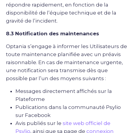
répondre rapidement, en fonction de la
disponibilité de l’équipe technique et de la
gravité de l’incident.
8.3 Notification des maintenances
Optania s’engage à informer les Utilisateurs de
toute maintenance planifiée avec un préavis
raisonnable. En cas de maintenance urgente,
une notification sera transmise dès que
possible par l’un des moyens suivants :
Messages directement affichés sur la
Plateforme
Publications dans la communauté Psylio
sur Facebook
Avis publiés sur le
site web officiel de
Psylio
, ainsi que sa page de
connexion