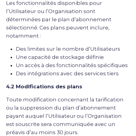
Les fonctionnalités disponibles pour
l’Utilisateur ou l’Organisation sont
déterminées par le plan d’abonnement
sélectionné. Ces plans peuvent inclure,
notamment :
Des limites sur le nombre d’Utilisateurs
Une capacité de stockage définie
Un accès à des fonctionnalités spécifiques
Des intégrations avec des services tiers
4.2 Modifications des plans
Toute modification concernant la tarification
ou la suppression du plan d’abonnement
payant auquel l’Utilisateur ou l’Organisation
est souscrite sera communiquée avec un
préavis d’au moins 30 jours.