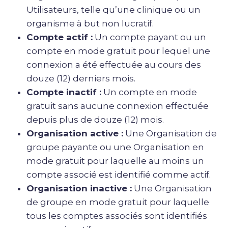
Utilisateurs, telle qu’une clinique ou un
organisme à but non lucratif.
Compte actif :
Un compte payant ou un
compte en mode gratuit pour lequel une
connexion a été effectuée au cours des
douze (12) derniers mois.
Compte inactif :
Un compte en mode
gratuit sans aucune connexion effectuée
depuis plus de douze (12) mois.
Organisation active :
Une Organisation de
groupe payante ou une Organisation en
mode gratuit pour laquelle au moins un
compte associé est identifié comme actif.
Organisation inactive :
Une Organisation
de groupe en mode gratuit pour laquelle
tous les comptes associés sont identifiés