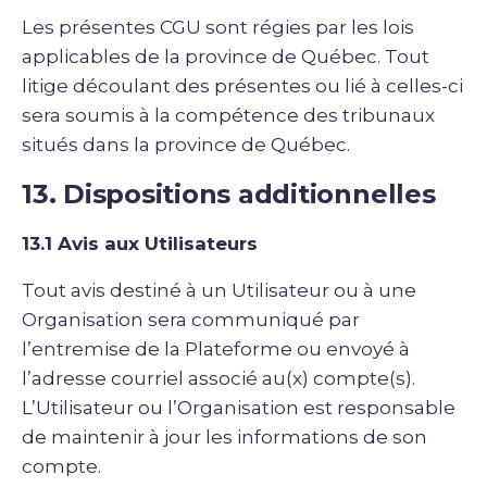
Les présentes CGU sont régies par les lois
applicables de la province de Québec. Tout
litige découlant des présentes ou lié à celles-ci
sera soumis à la compétence des tribunaux
situés dans la province de Québec.
13. Dispositions additionnelles
13.1 Avis aux Utilisateurs
Tout avis destiné à un Utilisateur ou à une
Organisation sera communiqué par
l’entremise de la Plateforme ou envoyé à
l’adresse courriel associé au(x) compte(s).
L’Utilisateur ou l’Organisation est responsable
de maintenir à jour les informations de son
compte.