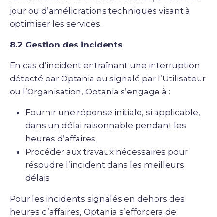
jour ou d’améliorations techniques visant à
optimiser les services.
8.2 Gestion des incidents
En cas d’incident entraînant une interruption,
détecté par Optania ou signalé par l’Utilisateur
ou l’Organisation, Optania s’engage à :
Fournir une réponse initiale, si applicable,
dans un délai raisonnable pendant les
heures d’affaires
Procéder aux travaux nécessaires pour
résoudre l’incident dans les meilleurs
délais
Pour les incidents signalés en dehors des
heures d’affaires, Optania s’efforcera de