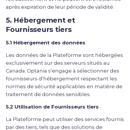
après expiration de leur période de validité.
5. Hébergement et
Fournisseurs tiers
5.1 Hébergement des données
Les données de la Plateforme sont hébergées
exclusivement sur des serveurs situés au
Canada. Optania s’engage à sélectionner des
fournisseurs d’hébergement respectant les
normes de sécurité applicables en matière de
traitement de données sensibles.
5.2 Utilisation de Fournisseurs tiers
La Plateforme peut utiliser des services fournis
par des tiers, tels que des solutions de