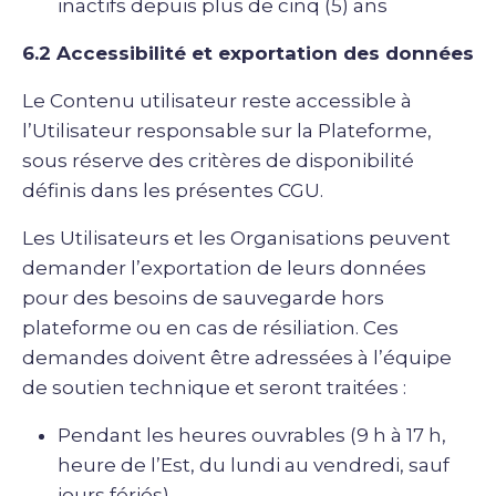
inactifs depuis plus de cinq (5) ans
6.2 Accessibilité et exportation des données
Le Contenu utilisateur reste accessible à
l’Utilisateur responsable sur la Plateforme,
sous réserve des critères de disponibilité
définis dans les présentes CGU.
Les Utilisateurs et les Organisations peuvent
demander l’exportation de leurs données
pour des besoins de sauvegarde hors
plateforme ou en cas de résiliation. Ces
demandes doivent être adressées à l’équipe
de soutien technique et seront traitées :
Pendant les heures ouvrables (9 h à 17 h,
heure de l’Est, du lundi au vendredi, sauf
jours fériés)