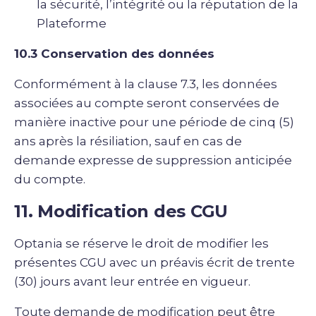
la sécurité, l’intégrité ou la réputation de la
Plateforme
10.3 Conservation des données
Conformément à la clause 7.3, les données
associées au compte seront conservées de
manière inactive pour une période de cinq (5)
ans après la résiliation, sauf en cas de
demande expresse de suppression anticipée
du compte.
11. Modification des CGU
Optania se réserve le droit de modifier les
présentes CGU avec un préavis écrit de trente
(30) jours avant leur entrée en vigueur.
Toute demande de modification peut être