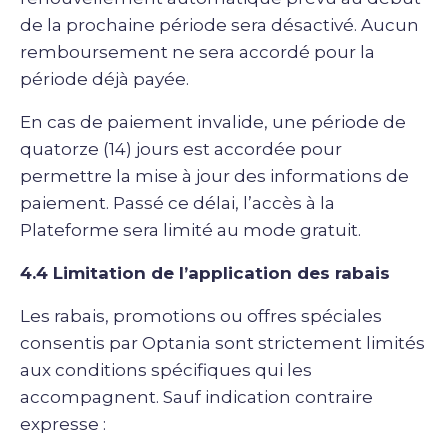
de la prochaine période sera désactivé. Aucun
remboursement ne sera accordé pour la
période déjà payée.
En cas de paiement invalide, une période de
quatorze (14) jours est accordée pour
permettre la mise à jour des informations de
paiement. Passé ce délai, l’accès à la
Plateforme sera limité au mode gratuit.
4.4 Limitation de l’application des rabais
Les rabais, promotions ou offres spéciales
consentis par Optania sont strictement limités
aux conditions spécifiques qui les
accompagnent. Sauf indication contraire
expresse :