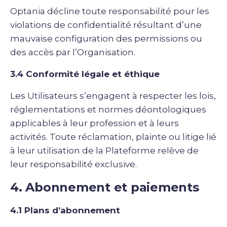
Optania décline toute responsabilité pour les
violations de confidentialité résultant d’une
mauvaise configuration des permissions ou
des accès par l’Organisation.
3.4 Conformité légale et éthique
Les Utilisateurs s’engagent à respecter les lois,
réglementations et normes déontologiques
applicables à leur profession et à leurs
activités. Toute réclamation, plainte ou litige lié
à leur utilisation de la Plateforme relève de
leur responsabilité exclusive.
4. Abonnement et paiements
4.1 Plans d’abonnement