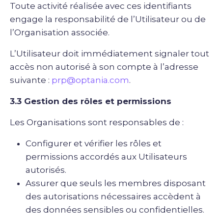
Toute activité réalisée avec ces identifiants
engage la responsabilité de l’Utilisateur ou de
l’Organisation associée.
L’Utilisateur doit immédiatement signaler tout
accès non autorisé à son compte à l’adresse
suivante :
prp@optania.com
.
3.3 Gestion des rôles et permissions
Les Organisations sont responsables de :
Configurer et vérifier les rôles et
permissions accordés aux Utilisateurs
autorisés.
Assurer que seuls les membres disposant
des autorisations nécessaires accèdent à
des données sensibles ou confidentielles.