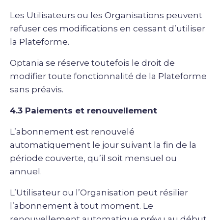
Les Utilisateurs ou les Organisations peuvent
refuser ces modifications en cessant d’utiliser
la Plateforme.
Optania se réserve toutefois le droit de
modifier toute fonctionnalité de la Plateforme
sans préavis.
4.3 Paiements et renouvellement
L’abonnement est renouvelé
automatiquement le jour suivant la fin de la
période couverte, qu’il soit mensuel ou
annuel.
L’Utilisateur ou l’Organisation peut résilier
l’abonnement à tout moment. Le
renouvellement automatique prévu au début