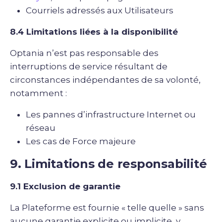
Courriels adressés aux Utilisateurs
8.4 Limitations liées à la disponibilité
Optania n’est pas responsable des
interruptions de service résultant de
circonstances indépendantes de sa volonté,
notamment :
Les pannes d’infrastructure Internet ou
réseau
Les cas de Force majeure
9. Limitations de responsabilité
9.1 Exclusion de garantie
La Plateforme est fournie « telle quelle » sans
aucune garantie explicite ou implicite, y