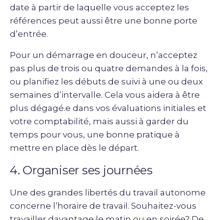
date à partir de laquelle vous acceptez les
références peut aussi être une bonne porte
d’entrée.
Pour un démarrage en douceur, n’acceptez
pas plus de trois ou quatre demandes à la fois,
ou planifiez les débuts de suivi à une ou deux
semaines d’intervalle. Cela vous aidera à être
plus dégagé.e dans vos évaluations initiales et
votre comptabilité, mais aussi à garder du
temps pour vous, une bonne pratique à
mettre en place dès le départ.
4. Organiser ses journées
Une des grandes libertés du travail autonome
concerne l’horaire de travail. Souhaitez-vous
travailler davantage le matin ou en soirée? De