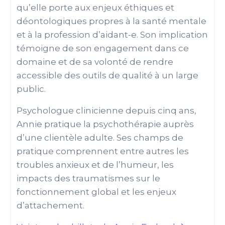
qu’elle porte aux enjeux éthiques et
déontologiques propres à la santé mentale
et à la profession d’aidant-e. Son implication
témoigne de son engagement dans ce
domaine et de sa volonté de rendre
accessible des outils de qualité à un large
public.
Psychologue clinicienne depuis cinq ans,
Annie pratique la psychothérapie auprès
d’une clientèle adulte. Ses champs de
pratique comprennent entre autres les
troubles anxieux et de l’humeur, les
impacts des traumatismes sur le
fonctionnement global et les enjeux
d’attachement.