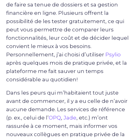
de faire sa tenue de dossiers et sa gestion
financière en ligne. Plusieurs offrent la
possibilité de les tester gratuitement, ce qui
peut vous permettre de comparer leurs
fonctionnalités, leur coût et de décider lequel
convient le mieux à vos besoins.
Personnellement, j’ai choisi d’utiliser
Psylio
après quelques mois de pratique privée, et la
plateforme me fait sauver un temps
considérable au quotidien!
Dans les peurs qui m’habitaient tout juste
avant de commencer, il y a eu celle de n’avoir
aucune demande. Les services de référence
(p. ex., celui de l’
OPQ
,
Jade
, etc.) m’ont
rassurée à ce moment, mais informer vos
nouveaux collègues en pratique privée de la