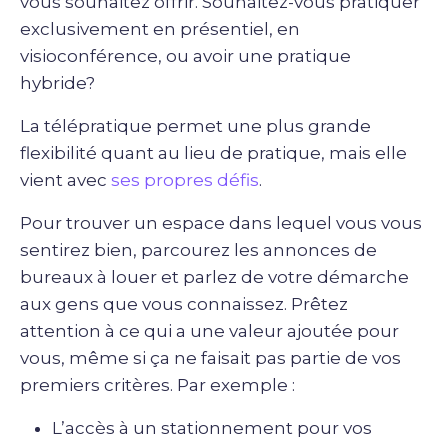
vous souhaitez offrir. Souhaitez-vous pratiquer
exclusivement en présentiel, en
visioconférence, ou avoir une pratique
hybride?
La télépratique permet une plus grande
flexibilité quant au lieu de pratique, mais elle
vient avec
ses propres défis
.
Pour trouver un espace dans lequel vous vous
sentirez bien, parcourez les annonces de
bureaux à louer et parlez de votre démarche
aux gens que vous connaissez. Prêtez
attention à ce qui a une valeur ajoutée pour
vous, même si ça ne faisait pas partie de vos
premiers critères. Par exemple :
L’accès à un stationnement pour vos