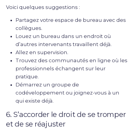
Voici quelques suggestions :
Partagez votre espace de bureau avec des
collègues.
Louez un bureau dans un endroit où
d’autres intervenants travaillent déjà.
Allez en supervision.
Trouvez des communautés en ligne où les
professionnels échangent sur leur
pratique.
Démarrez un groupe de
codéveloppement ou joignez-vous à un
qui existe déjà.
6. S’accorder le droit de se tromper
et de se réajuster