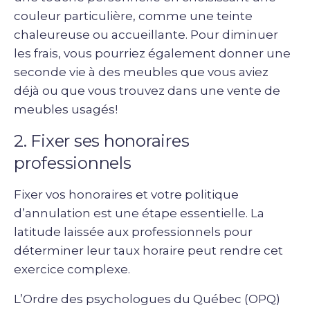
couleur particulière, comme une teinte
chaleureuse ou accueillante. Pour diminuer
les frais, vous pourriez également donner une
seconde vie à des meubles que vous aviez
déjà ou que vous trouvez dans une vente de
meubles usagés!
2. Fixer ses honoraires
professionnels
Fixer vos honoraires et votre politique
d’annulation est une étape essentielle. La
latitude laissée aux professionnels pour
déterminer leur taux horaire peut rendre cet
exercice complexe.
L’Ordre des psychologues du Québec (OPQ)