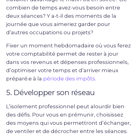
combien de temps avez-vous besoin entre
deux séances? Y a-t-il des moments de la
journée que vous aimeriez garder pour
d’autres occupations ou projets?
Fixer un moment hebdomadaire où vous ferez
votre comptabilité permet de rester à jour
dans vos revenus et dépenses professionnels,
d’optimiser votre temps et d’arriver mieux
préparé.e à la
période des impôts
.
5. Développer son réseau
L’isolement professionnel peut alourdir bien
des défis. Pour vous en prémunir, choisissez
des moyens qui vous permettront d’échanger,
de ventiler et de décrocher entre les séances.