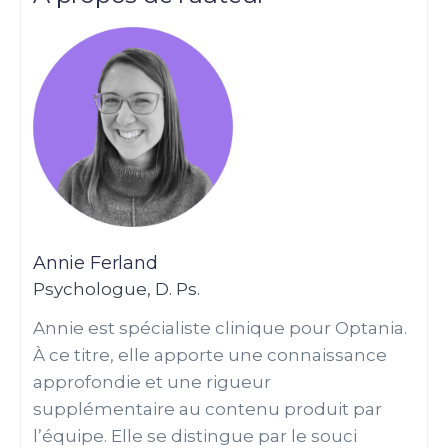
Annie Ferland
Psychologue, D. Ps.
Annie est spécialiste clinique pour Optania.
À ce titre, elle apporte une connaissance
approfondie et une rigueur
supplémentaire au contenu produit par
l’équipe. Elle se distingue par le souci