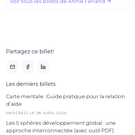
Voir tous les billets de Annie Ferland
Partagez ce billet!
Les derniers billets
Carte mentale : Guide pratique pour la relation
d’aide
MERCREDI LE 08 AVRIL 2026
Les 5 sphères développement global : une
approche interconnectée (avec outil PDF)