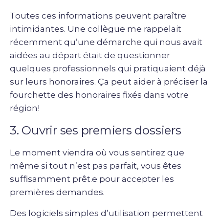
Toutes ces informations peuvent paraître
intimidantes. Une collègue me rappelait
récemment qu’une démarche qui nous avait
aidées au départ était de questionner
quelques professionnels qui pratiquaient déjà
sur leurs honoraires. Ça peut aider à préciser la
fourchette des honoraires fixés dans votre
région!
3. Ouvrir ses premiers dossiers
Le moment viendra où vous sentirez que
même si tout n’est pas parfait, vous êtes
suffisamment prêt.e pour accepter les
premières demandes.
Des logiciels simples d’utilisation permettent