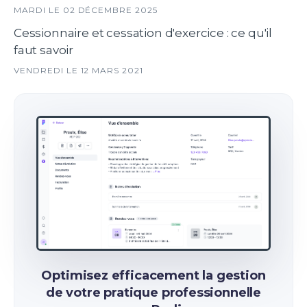
MARDI LE 02 DÉCEMBRE 2025
Cessionnaire et cessation d'exercice : ce qu'il
faut savoir
VENDREDI LE 12 MARS 2021
Optimisez efficacement la gestion
de votre pratique professionnelle