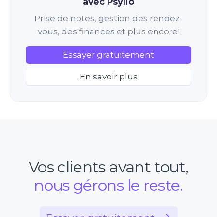
avec Psylio
Prise de notes, gestion des rendez-
vous, des finances et plus encore!
Essayer gratuitement
En savoir plus
Vos clients avant tout,
nous gérons le reste.