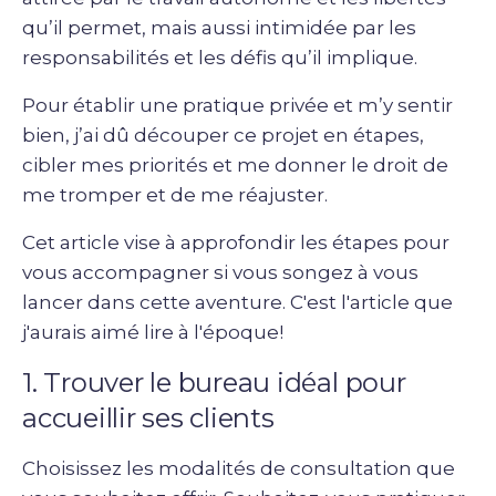
qu’il permet, mais aussi intimidée par les
responsabilités et les défis qu’il implique.
Pour établir une pratique privée et m’y sentir
bien, j’ai dû découper ce projet en étapes,
cibler mes priorités et me donner le droit de
me tromper et de me réajuster.
Cet article vise à approfondir les étapes pour
vous accompagner si vous songez à vous
lancer dans cette aventure. C'est l'article que
j'aurais aimé lire à l'époque!
1. Trouver le bureau idéal pour
accueillir ses clients
Choisissez les modalités de consultation que