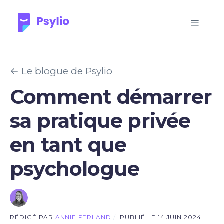
← Le blogue de Psylio
Comment démarrer
sa pratique privée
en tant que
psychologue
RÉDIGÉ PAR
ANNIE FERLAND
/
PUBLIÉ LE 14 JUIN 2024