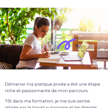
Démarrer ma pratique privée a été une étape
riche et passionnante de mon parcours.
Tôt dans ma formation, je me suis sentie
attirée par le travail autonome et les libertés