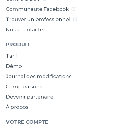
Communauté Facebook
Trouver un professionnel
Nous contacter
PRODUIT
Tarif
Démo
Journal des modifications
Comparaisons
Devenir partenaire
À propos
VOTRE COMPTE