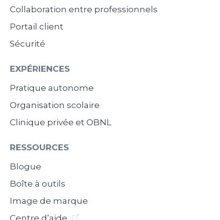
Collaboration entre professionnels
Portail client
Sécurité
EXPÉRIENCES
Pratique autonome
Organisation scolaire
Clinique privée et OBNL
RESSOURCES
Blogue
Boîte à outils
Image de marque
Centre d’aide