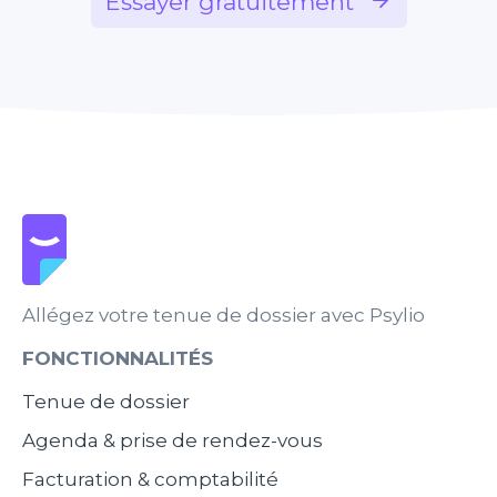
Essayer gratuitement
Allégez votre tenue de dossier avec Psylio
FONCTIONNALITÉS
Tenue de dossier
Agenda & prise de rendez-vous
Facturation & comptabilité