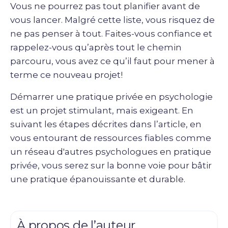
Vous ne pourrez pas tout planifier avant de
vous lancer. Malgré cette liste, vous risquez de
ne pas penser à tout. Faites-vous confiance et
rappelez-vous qu’après tout le chemin
parcouru, vous avez ce qu’il faut pour mener à
terme ce nouveau projet!
Démarrer une pratique privée en psychologie
est un projet stimulant, mais exigeant. En
suivant les étapes décrites dans l’article, en
vous entourant de ressources fiables comme
un réseau d'autres psychologues en pratique
privée, vous serez sur la bonne voie pour bâtir
une pratique épanouissante et durable.
À propos de l’auteur