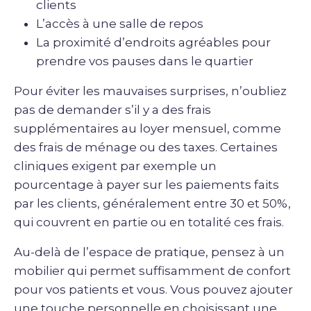
clients
L’accès à une salle de repos
La proximité d’endroits agréables pour
prendre vos pauses dans le quartier
Pour éviter les mauvaises surprises, n’oubliez
pas de demander s’il y a des frais
supplémentaires au loyer mensuel, comme
des frais de ménage ou des taxes. Certaines
cliniques exigent par exemple un
pourcentage à payer sur les paiements faits
par les clients, généralement entre 30 et 50%,
qui couvrent en partie ou en totalité ces frais.
Au-delà de l’espace de pratique, pensez à un
mobilier qui permet suffisamment de confort
pour vos patients et vous. Vous pouvez ajouter
une touche personnelle en choisissant une