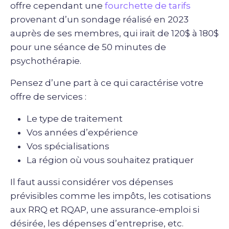
offre cependant une
fourchette de tarifs
provenant d’un sondage réalisé en 2023
auprès de ses membres, qui irait de 120$ à 180$
pour une séance de 50 minutes de
psychothérapie.
Pensez d’une part à ce qui caractérise votre
offre de services :
Le type de traitement
Vos années d’expérience
Vos spécialisations
La région où vous souhaitez pratiquer
Il faut aussi considérer vos dépenses
prévisibles comme les impôts, les cotisations
aux RRQ et RQAP, une assurance-emploi si
désirée, les dépenses d’entreprise, etc.